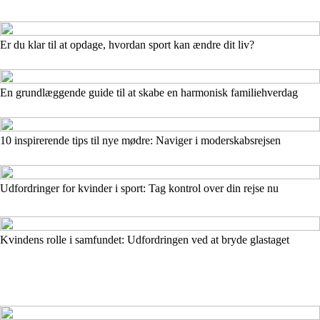
Er du klar til at opdage, hvordan sport kan ændre dit liv?
En grundlæggende guide til at skabe en harmonisk familiehverdag
10 inspirerende tips til nye mødre: Naviger i moderskabsrejsen
Udfordringer for kvinder i sport: Tag kontrol over din rejse nu
Kvindens rolle i samfundet: Udfordringen ved at bryde glastaget