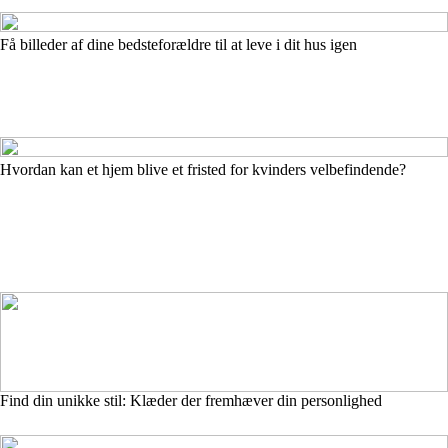
Få billeder af dine bedsteforældre til at leve i dit hus igen
Hvordan kan et hjem blive et fristed for kvinders velbefindende?
Find din unikke stil: Klæder der fremhæver din personlighed