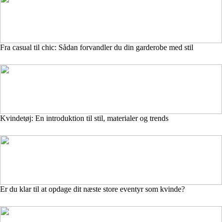
Fra casual til chic: Sådan forvandler du din garderobe med stil
Kvindetøj: En introduktion til stil, materialer og trends
Er du klar til at opdage dit næste store eventyr som kvinde?