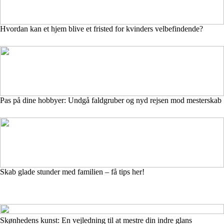
Hvordan kan et hjem blive et fristed for kvinders velbefindende?
Pas på dine hobbyer: Undgå faldgruber og nyd rejsen mod mesterskab
Skab glade stunder med familien – få tips her!
Skønhedens kunst: En vejledning til at mestre din indre glans