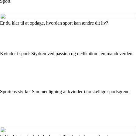
Sport
Er du klar til at opdage, hvordan sport kan ændre dit liv?
Kvinder i sport: Styrken ved passion og dedikation i en mandeverden
Sportens styrke: Sammenligning af kvinder i forskellige sportsgrene