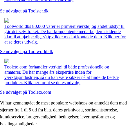
Se udvalget på Toolster.dk
Toolworld.dks 80.000 varer er primært værktøj og andet udstyr til
gør-det-selv-folket. De har kompentente medarbejdere siddende
klar til at hjælpe dig, så tøv ikke med at kontakte dem. Klik her for
at se deres udvalg.
Se udvalget på Toolworld.dk
Tooleto.com forhandler værktøj til både professionelle og
amatører. De har mange års ekspertise inden for
værktøjsindustrien, så du kan være sikker på at finde de bedste
produkter. Klik her for at se deres udvalg.
Se udvalget på Tooleto.com
Vi har gennemgået de mest populære webshops og anmeldt dem med
stjerner fra 1 til 5 ud fra bl.a. deres prisniveau, sortimentstørrelse,
kundeservice, brugervenlighed, betingelser, leveringsformer og
betalingsmuligheder.