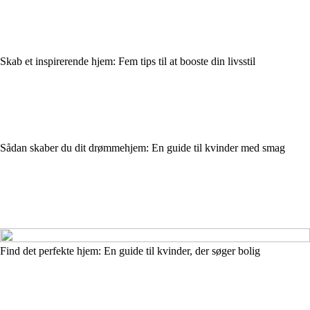
Skab et inspirerende hjem: Fem tips til at booste din livsstil
Sådan skaber du dit drømmehjem: En guide til kvinder med smag
Find det perfekte hjem: En guide til kvinder, der søger bolig