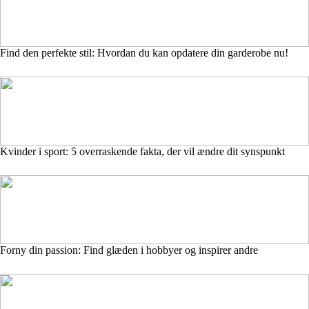
Find den perfekte stil: Hvordan du kan opdatere din garderobe nu!
Kvinder i sport: 5 overraskende fakta, der vil ændre dit synspunkt
Forny din passion: Find glæden i hobbyer og inspirer andre