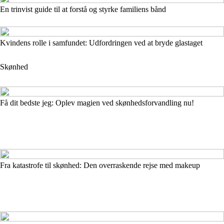
En trinvist guide til at forstå og styrke familiens bånd
Kvindens rolle i samfundet: Udfordringen ved at bryde glastaget
Skønhed
Få dit bedste jeg: Oplev magien ved skønhedsforvandling nu!
Fra katastrofe til skønhed: Den overraskende rejse med makeup