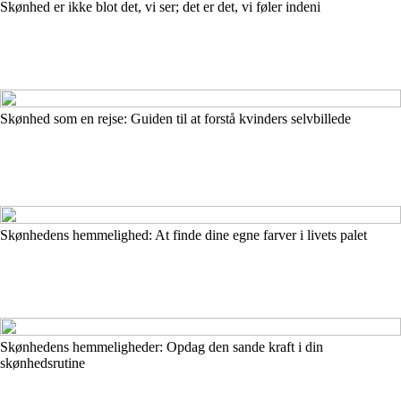
Skønhed er ikke blot det, vi ser; det er det, vi føler indeni
Skønhed som en rejse: Guiden til at forstå kvinders selvbillede
Skønhedens hemmelighed: At finde dine egne farver i livets palet
Skønhedens hemmeligheder: Opdag den sande kraft i din
skønhedsrutine