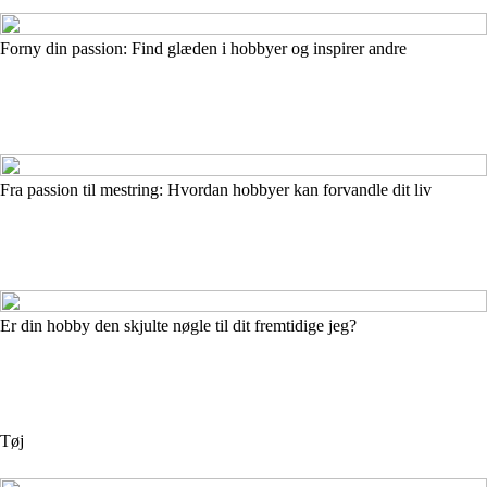
Forny din passion: Find glæden i hobbyer og inspirer andre
Fra passion til mestring: Hvordan hobbyer kan forvandle dit liv
Er din hobby den skjulte nøgle til dit fremtidige jeg?
Tøj