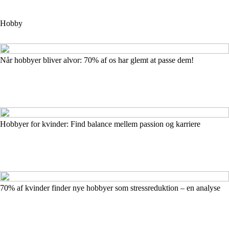
Hobby
Når hobbyer bliver alvor: 70% af os har glemt at passe dem!
Hobbyer for kvinder: Find balance mellem passion og karriere
70% af kvinder finder nye hobbyer som stressreduktion – en analyse