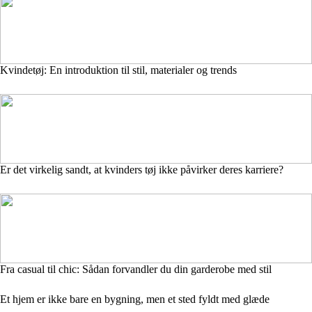
Kvindetøj: En introduktion til stil, materialer og trends
Er det virkelig sandt, at kvinders tøj ikke påvirker deres karriere?
Fra casual til chic: Sådan forvandler du din garderobe med stil
Et hjem er ikke bare en bygning, men et sted fyldt med glæde