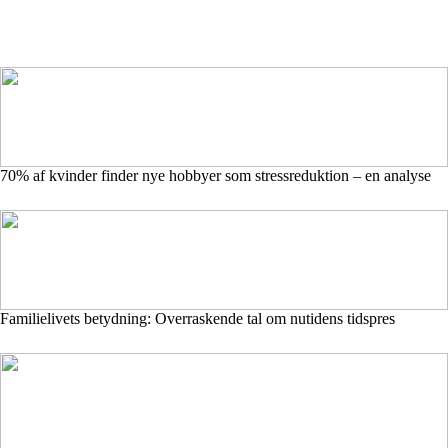
70% af kvinder finder nye hobbyer som stressreduktion – en analyse
Familielivets betydning: Overraskende tal om nutidens tidspres