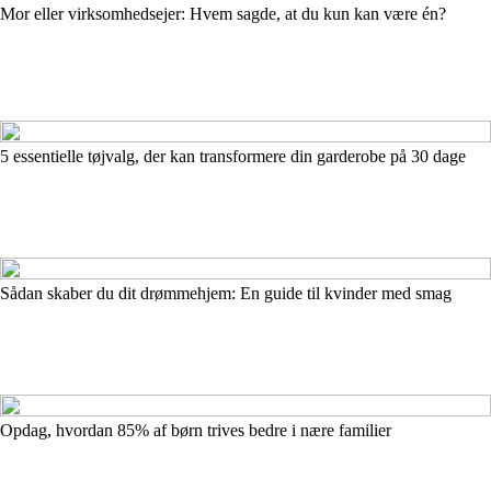
Mor eller virksomhedsejer: Hvem sagde, at du kun kan være én?
5 essentielle tøjvalg, der kan transformere din garderobe på 30 dage
Sådan skaber du dit drømmehjem: En guide til kvinder med smag
Opdag, hvordan 85% af børn trives bedre i nære familier