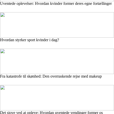
Uventede oplevelser: Hvordan kvinder former deres egne fortællinger
Hvordan styrker sport kvinder i dag?
Fra katastrofe til skønhed: Den overraskende rejse med makeup
Det sjove ved at opleve: Hvordan uventede vendinger former os