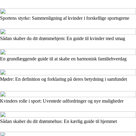
Sportens styrke: Sammenligning af kvinder i forskellige sportsgrene
Sådan skaber du dit drømmehjem: En guide til kvinder med smag
En grundlæggende guide til at skabe en harmonisk familiehverdag
Mødre: En definition og forklaring på deres betydning i samfundet
Kvinders rolle i sport: Uventede udfordringer og nye muligheder
Sådan skaber du dit drømmehus: En kærlig guide til hjemmet