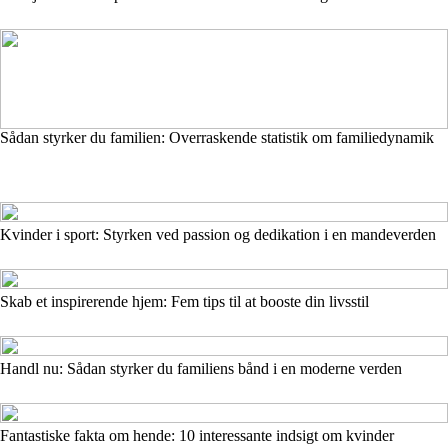
Sådan styrker du familien: Overraskende statistik om familiedynamik
Kvinder i sport: Styrken ved passion og dedikation i en mandeverden
Skab et inspirerende hjem: Fem tips til at booste din livsstil
Handl nu: Sådan styrker du familiens bånd i en moderne verden
Fantastiske fakta om hende: 10 interessante indsigt om kvinder